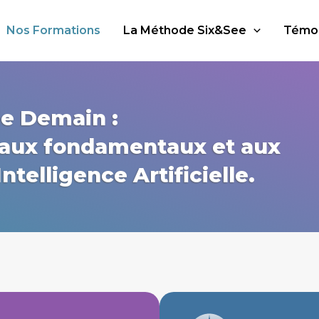
Nos Formations
La Méthode Six&See
Témo
de Demain :
 aux fondamentaux et aux
ntelligence Artificielle.