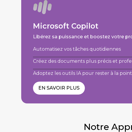
Microsoft Copilot
Libérez sa puissance et boostez votre pro
Automatisez vos tâches quotidiennes
Créez des documents plus précis et profe
Adoptez les outils IA pour rester à la poi
EN SAVOIR PLUS
Notre App