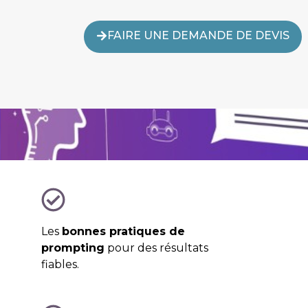
FAIRE UNE DEMANDE DE DEVIS
Les
bonnes pratiques de
prompting
pour des résultats
fiables.