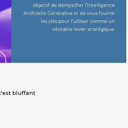
objectif de
démystifier l’Intelligence
Artificielle Générative
et de vous fournir
les clés pour l’utiliser comme un
véritable levier stratégique
.
c'est bluffant