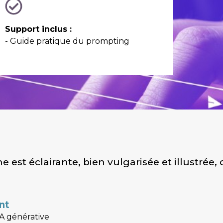
Support inclus :
- Guide pratique du prompting
 est éclairante, bien vulgarisée et illustrée, 
nt
A générative