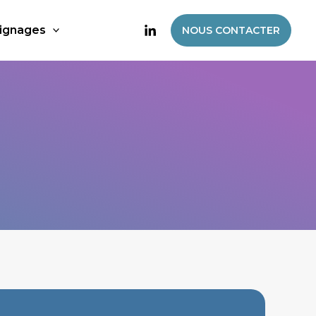
ignages
NOUS CONTACTER