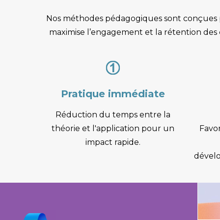
Nos méthodes pédagogiques sont conçues pou
maximise l’engagement et la rétention des c
Pratique immédiate
Réduction du temps entre la
théorie et l'application pour un
Favor
impact rapide.
dével