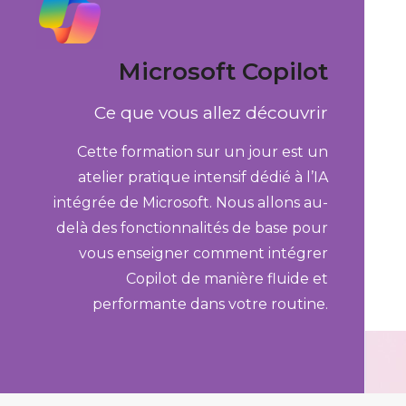
Microsoft Copilot
Ce que vous allez découvrir
Cette formation sur un jour est un
atelier pratique intensif
dédié à l’IA
intégrée de Microsoft.
Nous allons au-
delà des fonctionnalités de base pour
vous enseigner comment intégrer
Copilot de manière fluide et
performante dans votre routine
.