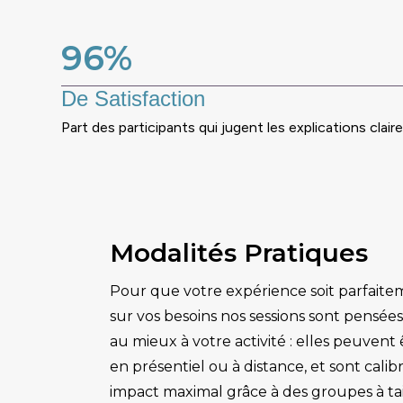
96%
De Satisfaction
Part des participants qui jugent les explications claire
Modalités Pratiques
Pour que votre expérience soit parfaite
sur vos besoins nos sessions sont pensées
au mieux à votre activité : elles peuvent
en présentiel ou à distance, et sont cali
impact maximal grâce à des groupes à ta