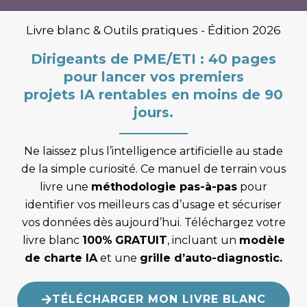
Livre blanc & Outils pratiques - Édition 2026
Dirigeants de PME/ETI : 40 pages
pour lancer vos premiers
projets IA rentables en moins de 90
jours.
Ne laissez plus l’intelligence artificielle au stade
de la simple curiosité. Ce manuel de terrain vous
livre une
méthodologie pas-à-pas
pour
identifier vos meilleurs cas d’usage et sécuriser
vos données dès aujourd’hui. Téléchargez votre
livre blanc
100%
GRATUIT
, incluant un
modèle
de charte IA
et une
grille d’auto-diagnostic.
TÉLÉCHARGER MON LIVRE BLANC