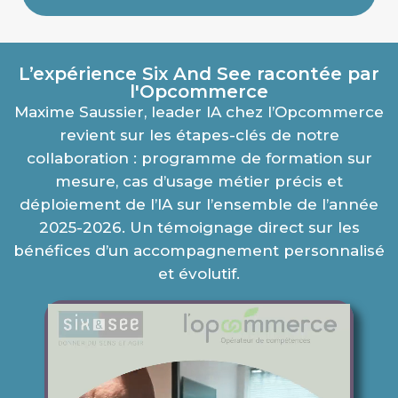
L’expérience Six And See racontée par
l'Opcommerce
Maxime Saussier, leader IA chez l’Opcommerce
revient sur les étapes-clés de notre
collaboration : programme de formation sur
mesure, cas d’usage métier précis et
déploiement de l’IA sur l’ensemble de l’année
2025-2026. Un témoignage direct sur les
bénéfices d’un accompagnement personnalisé
et évolutif.