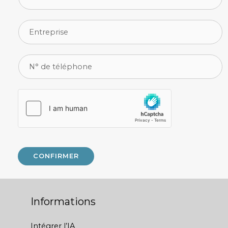
CONFIRMER
Informations
Intégrer l’IA