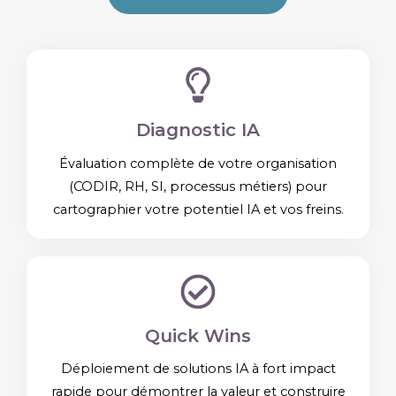
Diagnostic IA
Évaluation complète de votre organisation
(CODIR, RH, SI, processus métiers) pour
cartographier votre potentiel IA et vos freins.
Quick Wins
Déploiement de solutions IA à fort impact
rapide pour démontrer la valeur et construire