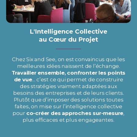
L'Intelligence Collective
au Cœur du Projet
Chez Six and See, on est convaincus que les
meilleures idées naissent de l’échange.
Travailler ensemble, confronter les points
de vue
… c’est ce qui permet de construire
des stratégies vraiment adaptées aux
besoins des entreprises et de leurs clients.
Plutôt que d’imposer des solutions toutes
faites, on mise sur l’intelligence collective
pour
co-créer des
approches sur-mesure
,
plus efficaces et plus engageantes.