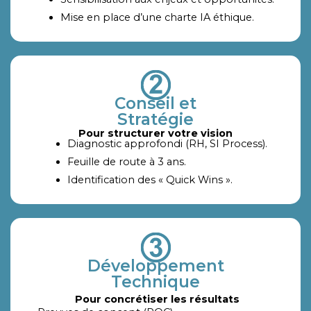
Mise en place d’une charte IA éthique.
Conseil et
Stratégie
Pour structurer votre vision
Diagnostic approfondi (RH, SI Process).
Feuille de route à 3 ans.
Identification des « Quick Wins ».
Développement
Technique
Pour concrétiser les résultats