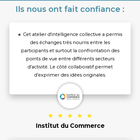
Ils nous ont fait confiance :
«
Cet atelier d’intelligence collective a permis
des échanges très nourris entre les
participants et surtout la confrontation des
points de vue entre différents secteurs
d’activité. Le côté collaboratif permet
d’exprimer des idées originales.
5
★
★
★
★
★
/
Institut du Commerce
5