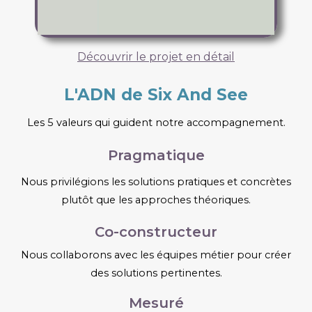
Découvrir le projet en détail
L'ADN de Six And See
Les 5 valeurs qui guident notre accompagnement.
Pragmatique
Nous privilégions les solutions pratiques et concrètes
plutôt que les approches théoriques.
Co-constructeur
Nous collaborons avec les équipes métier pour créer
des solutions pertinentes.
Mesuré