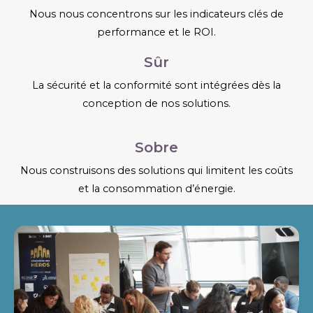
Nous nous concentrons sur les indicateurs clés de
performance et le ROI.
Sûr
La sécurité et la conformité sont intégrées dès la
conception de nos solutions.
Sobre
Nous construisons des solutions qui limitent les coûts
et la consommation d’énergie.