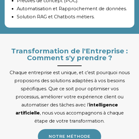
Preuves de concept (POC).
Automatisation et Rapprochement de données.
Solution RAG et Chatbots métiers.
Transformation de l'Entreprise :
Comment s'y prendre ?
Chaque entreprise est unique, et c’est pourquoi nous
proposons des solutions adaptées à vos besoins
spécifiques. Que ce soit pour optimiser vos
processus, améliorer votre expérience client ou
automatiser des tâches avec l’
intelligence
artificielle
, nous vous accompagnons à chaque
étape de votre transformation.
NOTRE MÉTHODE