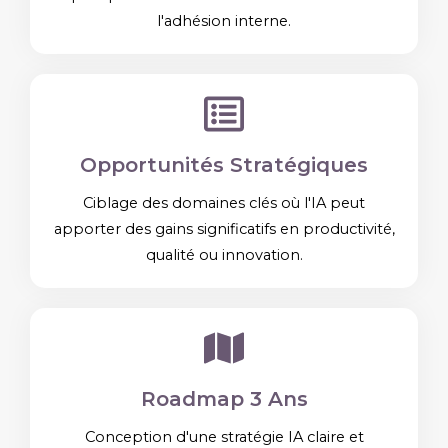
l'adhésion interne.
Opportunités Stratégiques
Ciblage des domaines clés où l'IA peut
apporter des gains significatifs en productivité,
qualité ou innovation.
Roadmap 3 Ans
Conception d'une stratégie IA claire et